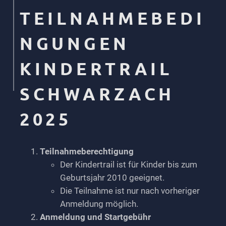
TEILNAHMEBEDI
NGUNGEN
KINDERTRAIL
SCHWARZACH
2025
Teilnahmeberechtigung
Der Kindertrail ist für Kinder bis zum
Geburtsjahr 2010 geeignet.
Die Teilnahme ist nur nach vorheriger
Anmeldung möglich.
Anmeldung und Startgebühr