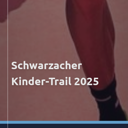
Schwarzacher
Kinder-Trail 2025