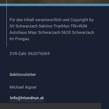
Für den Inhalt verantwortlich und Copyright by
SV Schwarzach Sektion Triathlon TRI+RUN
Autohaus Mayr Schwarzach 5620 Schwarzach
im Pongau
ZVR-Zahl: 062076069
Sektionsleiter
Michael Aigner
info@triundrun.at