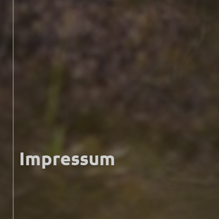
Impressum