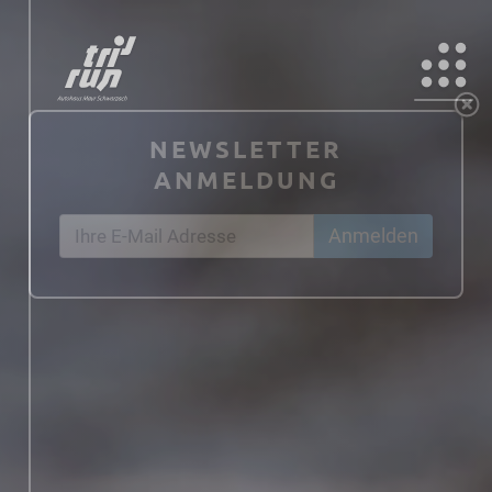
NEWSLETTER
ANMELDUNG
Anmelden