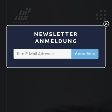
NEWSLETTER
ANMELDUNG
Anmelden