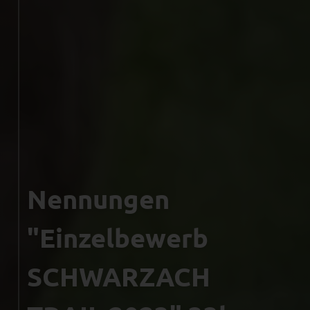
Nennungen
"Einzelbewerb
SCHWARZACH