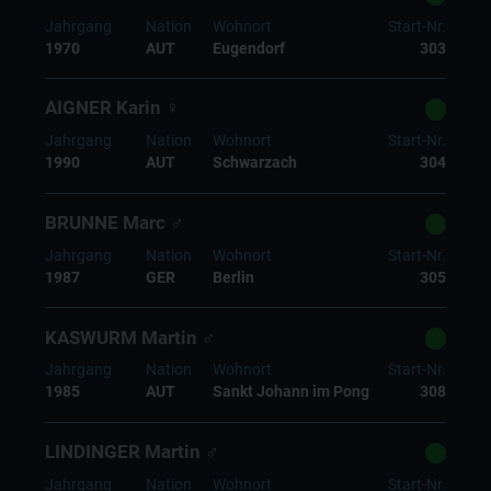
Jahrgang
Nation
Wohnort
Start-Nr.
1970
AUT
Eugendorf
303
AIGNER Karin ♀
Jahrgang
Nation
Wohnort
Start-Nr.
1990
AUT
Schwarzach
304
BRUNNE Marc ♂
Jahrgang
Nation
Wohnort
Start-Nr.
1987
GER
Berlin
305
KASWURM Martin ♂
Jahrgang
Nation
Wohnort
Start-Nr.
1985
AUT
Sankt Johann im Pong
308
LINDINGER Martin ♂
Jahrgang
Nation
Wohnort
Start-Nr.